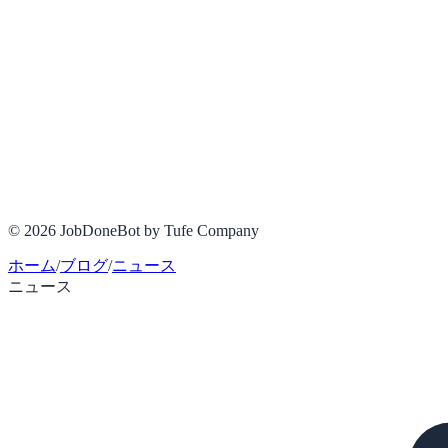
© 2026 JobDoneBot by Tufe Company
ホーム
/
ブログ
/
ニュース
ニュース