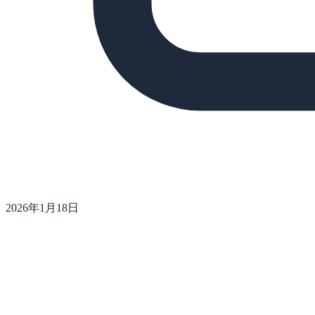
2026年1月18日