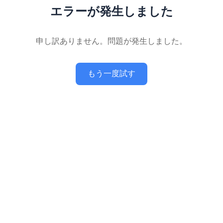
エラーが発生しました
申し訳ありません。問題が発生しました。
もう一度試す