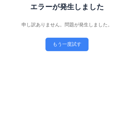
エラーが発生しました
申し訳ありません。問題が発生しました。
もう一度試す