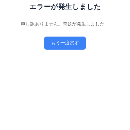
エラーが発生しました
申し訳ありません。問題が発生しました。
もう一度試す