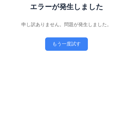
エラーが発生しました
申し訳ありません。問題が発生しました。
もう一度試す