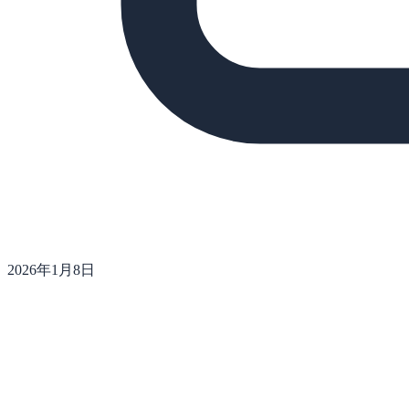
2026年1月8日