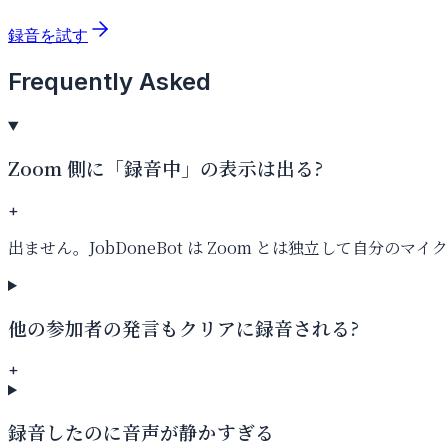
録音を試す
Frequently Asked
Zoom 側に「録音中」の表示は出る?
+
出ません。JobDoneBot は Zoom とは独立して自
他の参加者の発言もクリアに録音される?
+
録音したのに音声が静かすぎる