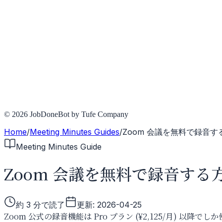
© 2026 JobDoneBot by Tufe Company
Home
/
Meeting Minutes Guides
/
Zoom 会議を無料で録音
Meeting Minutes Guide
Zoom 会議を無料で録音す
約
3
分で読了
更新:
2026-04-25
Zoom 公式の録音機能は Pro プラン (¥2,125/月) 以