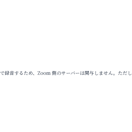
分のマイクで録音するため、Zoom 側のサーバーは関与しません