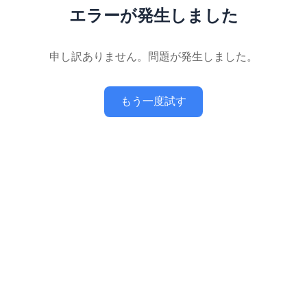
エラーが発生しました
申し訳ありません。問題が発生しました。
もう一度試す