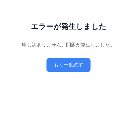
エラーが発生しました
申し訳ありません。問題が発生しました。
もう一度試す