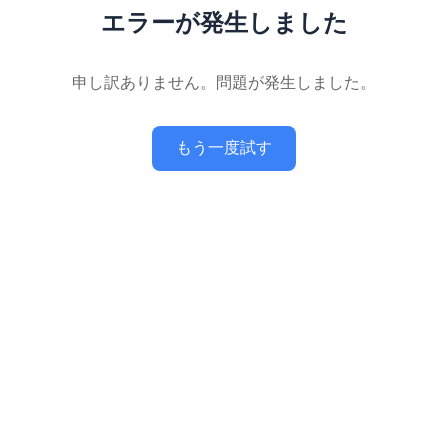
エラーが発生しました
申し訳ありません。問題が発生しました。
もう一度試す