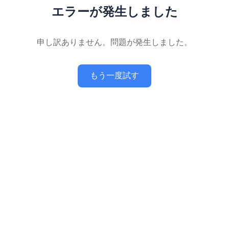
エラーが発生しました
申し訳ありません。問題が発生しました。
もう一度試す