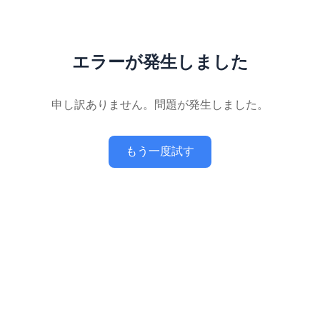
エラーが発生しました
申し訳ありません。問題が発生しました。
もう一度試す