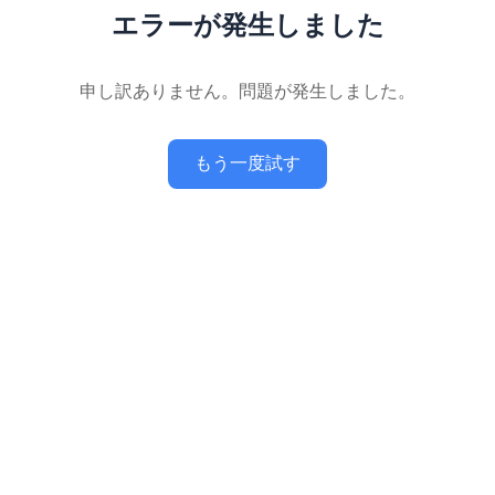
エラーが発生しました
申し訳ありません。問題が発生しました。
もう一度試す